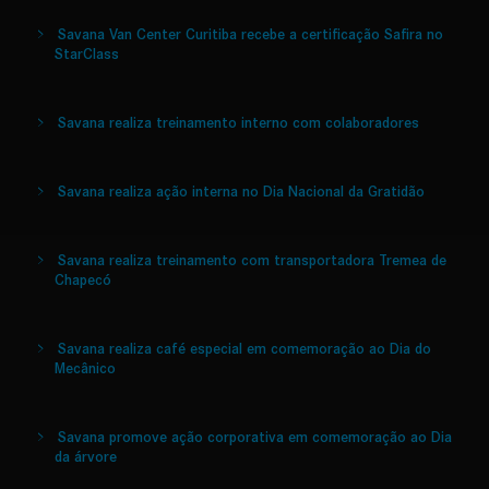
Savana Van Center Curitiba recebe a certificação Safira no
StarClass
Savana realiza treinamento interno com colaboradores
Savana realiza ação interna no Dia Nacional da Gratidão
Savana realiza treinamento com transportadora Tremea de
Chapecó
Savana realiza café especial em comemoração ao Dia do
Mecânico
Savana promove ação corporativa em comemoração ao Dia
da árvore