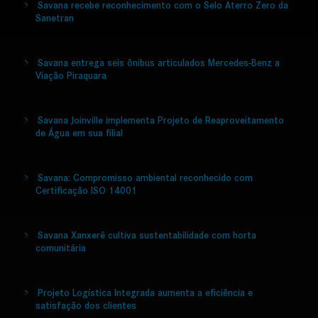
Savana recebe reconhecimento com o Selo Aterro Zero da
Sanetran
Savana entrega seis ônibus articulados Mercedes-Benz a
Viação Piraquara
Savana Joinville implementa Projeto de Reaproveitamento
de Água em sua filial
Savana: Compromisso ambiental reconhecido com
Certificação ISO 14001
Savana Xanxerê cultiva sustentabilidade com horta
comunitária
Projeto Logística Integrada aumenta a eficiência e
satisfação dos clientes