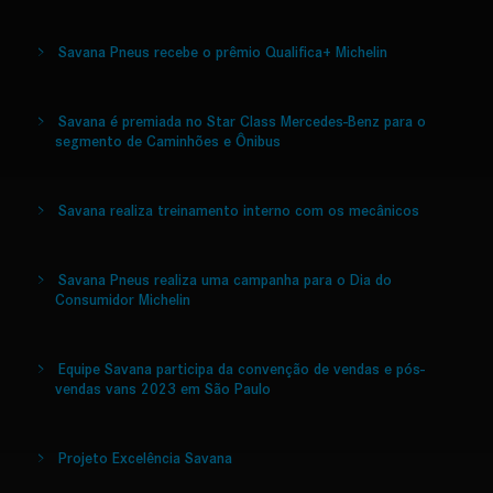
Savana Pneus recebe o prêmio Qualifica+ Michelin
Savana é premiada no Star Class Mercedes-Benz para o
segmento de Caminhões e Ônibus
Savana realiza treinamento interno com os mecânicos
Savana Pneus realiza uma campanha para o Dia do
Consumidor Michelin
Equipe Savana participa da convenção de vendas e pós-
vendas vans 2023 em São Paulo
Projeto Excelência Savana