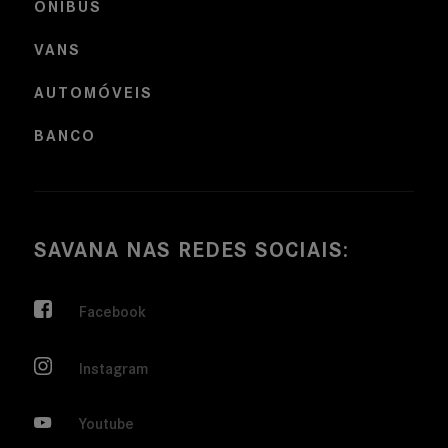
ÔNIBUS
VANS
AUTOMÓVEIS
BANCO
SAVANA NAS REDES SOCIAIS:
Facebook
Instagram
Youtube