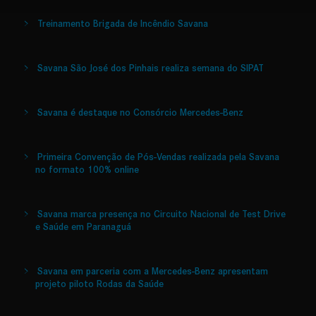
Treinamento Brigada de Incêndio Savana
Savana São José dos Pinhais realiza semana do SIPAT
Savana é destaque no Consórcio Mercedes-Benz
Primeira Convenção de Pós-Vendas realizada pela Savana
no formato 100% online
Savana marca presença no Circuito Nacional de Test Drive
e Saúde em Paranaguá
Savana em parceria com a Mercedes-Benz apresentam
projeto piloto Rodas da Saúde