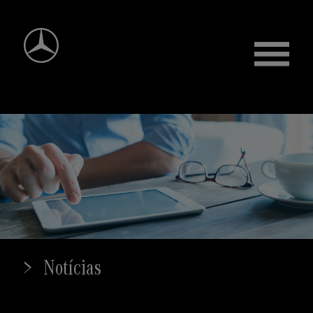
Notícias