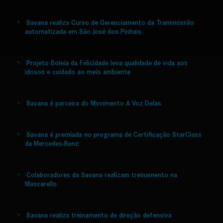
Savana realiza Curso de Gerenciamento da Transmissão
automatizada em São José dos Pinhais
Projeto Boleia da Felicidade leva qualidade de vida aos
idosos e cuidado ao meio ambiente
Savana é parceira do Movimento A Voz Delas
Savana é premiada no programa de Certificação StarClass
da Mercedes-Benz
Colaboradores da Savana realizam treinamento na
Mascarello
Savana realiza treinamento de direção defensiva