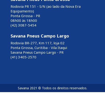
Rodovia PR 151 - S/N (ao lado da Nova Era
Equipamento)
Ponta Grossa - PR
08h00 às 18h00
(42) 3087-5454
Savana Pneus Campo Largo
Rodovia BR-277, Km 117, loja 02
Ponta Grossa, Curitiba - Vila Itaqui
Savana Pneus Campo Largo - PR
(41) 3405-2570
Savana 2021 © Todos os direitos reservados.