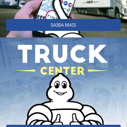
SAIBA MAIS