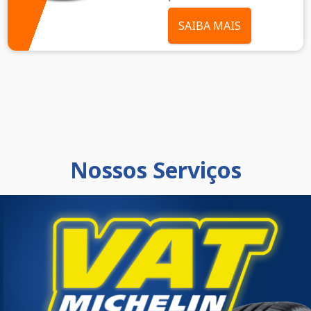
SAIBA MAIS
Nossos Serviços