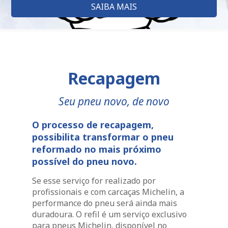
SAIBA MAIS
Recapagem
Seu pneu novo, de novo
O processo de recapagem,
possibilita transformar o pneu
reformado no mais próximo
possível do pneu novo.
Se esse serviço for realizado por
profissionais e com carcaças Michelin, a
performance do pneu será ainda mais
duradoura. O refil é um serviço exclusivo
para pneus Michelin, disponível no