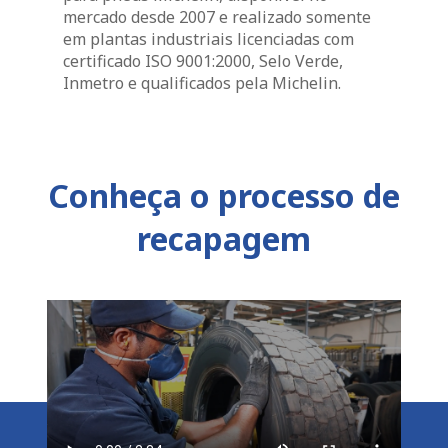
mercado desde 2007 e realizado somente
em plantas industriais licenciadas com
certificado ISO 9001:2000, Selo Verde,
Inmetro e qualificados pela Michelin.
Conheça o processo de
recapagem