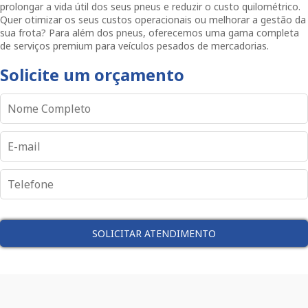
prolongar a vida útil dos seus pneus e reduzir o custo quilométrico.
Quer otimizar os seus custos operacionais ou melhorar a gestão da
sua frota? Para além dos pneus, oferecemos uma gama completa
de serviços premium para veículos pesados de mercadorias.
Solicite um orçamento
SOLICITAR ATENDIMENTO