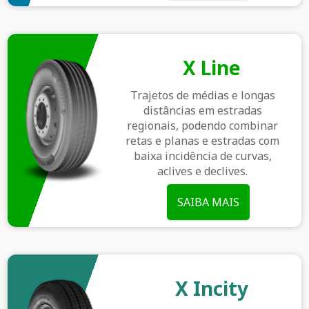
X Line
Trajetos de médias e longas
distâncias em estradas
regionais, podendo combinar
retas e planas e estradas com
baixa incidência de curvas,
aclives e declives.
SAIBA MAIS
X Incity