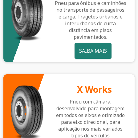
Pneu para ônibus e caminhões
no transporte de passageiros
e carga. Tragetos urbanos e
interurbanos de curta
distância em pisos
pavimentados.
SAIBA MAIS
X Works
Pneu com câmara,
desenvolvido para montagem
em todos os eixos e otimizado
para eixo direcional, para
aplicação nos mais variados
tipos de veículos