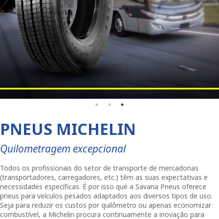
PNEUS MICHELIN
Quilometragem excepcional
Todos os profissionais do setor de transporte de mercadorias
(transportadores, carregadores, etc.) têm as suas expectativas e
necessidades específicas. É por isso que a Savana Pneus oferece
pneus para veículos pesados adaptados aos diversos tipos de uso.
Seja para reduzir os custos por quilômetro ou apenas economizar
combustível, a Michelin procura continuamente a inovação para