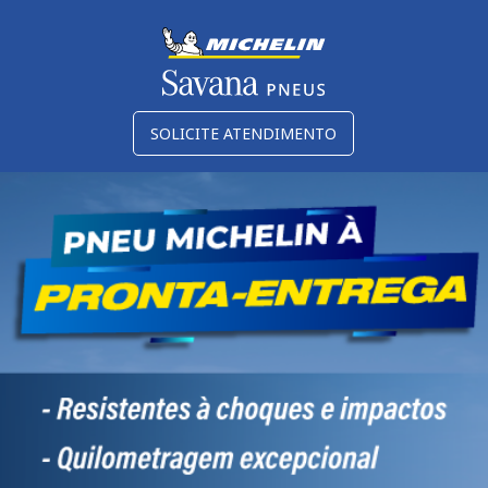
SOLICITE ATENDIMENTO