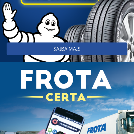
SAIBA MAIS