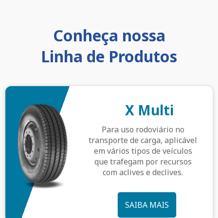
Conheça nossa
Linha de Produtos
X Multi
Para uso rodoviário no
transporte de carga, aplicável
em vários tipos de veículos
que trafegam por recursos
com aclives e declives.
SAIBA MAIS