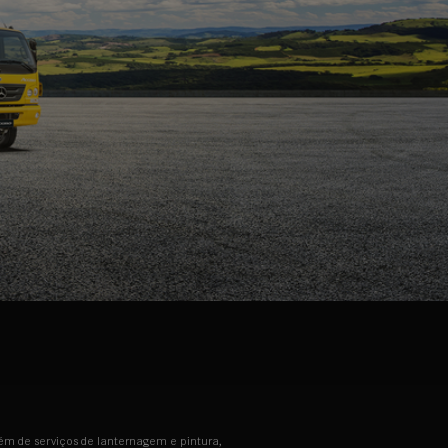
ém de serviços de lanternagem e pintura,