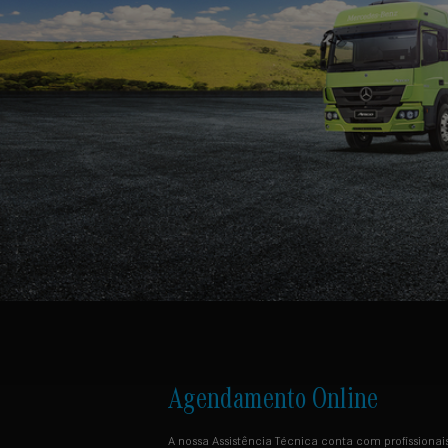
Agendamento Online
A nossa Assistência Técnica conta com profissiona