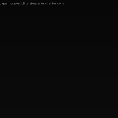
que nos possibilita atender os clientes com