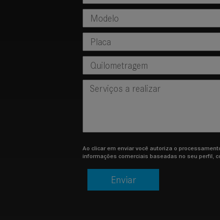
Ao clicar em enviar você autoriza o processamen
informações comerciais baseadas no seu perfil, 
Enviar