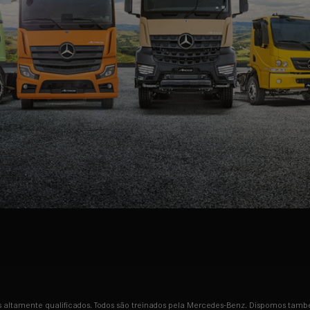
is altamente qualificados. Todos são treinados pela Mercedes-Benz. Dispomos tamb