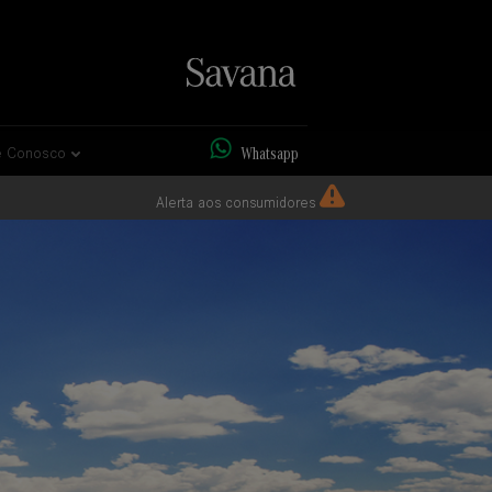
Whatsapp
e Conosco
Alerta aos consumidores