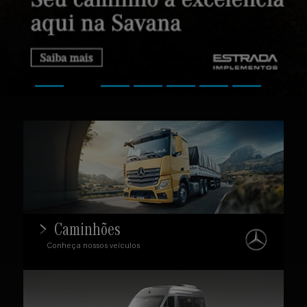
Caminhões
Conheça nossos veículos