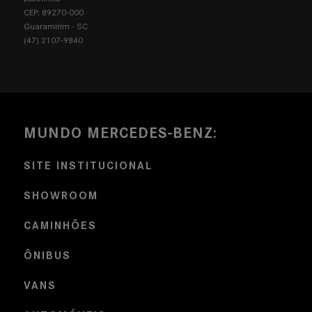
CEP: 89270-000
Guaramirim - SC
(47) 2107-9840
MUNDO MERCEDES-BENZ:
SITE INSTITUCIONAL
SHOWROOM
CAMINHÕES
ÔNIBUS
VANS