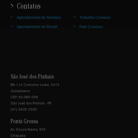
Contatos
Agendamento de Serviços
Trabalhe Conosco
Agendamento de Recall
Fale Conosco
São José dos Pinhais
BR-116 Contorno Leste, 5615
Quississana
CEP: 83.085-058
São José dos Pinhais - PR
(41) 3405-2500
Ponta Grossa
Av. Souza Naves, 555
Chapada