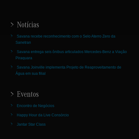
Notícias
Savana recebe reconhecimento com o Selo Aterro Zero da
Sanetran
Savana entrega seis ônibus articulados Mercedes-Benz a Viação
Piraquara
Savana Joinville implementa Projeto de Reaproveitamento de
Água em sua filial
Eventos
Encontro de Negócios
Happy Hour da Live Consórcio
Jantar Star Class