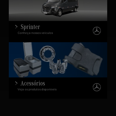
Sprinter
Conheça nossos veículos
Acessórios
Veja os produtos disponíveis