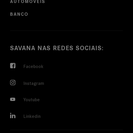
AUTOMÓVEIS
BANCO
SAVANA NAS REDES SOCIAIS:
Facebook
Instagram
Youtube
Linkedin